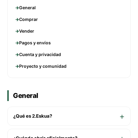
General
Comprar
Vender
Pagos y envíos
Cuenta y privacidad
Proyecto y comunidad
General
¿Qué es 2.Eskua?