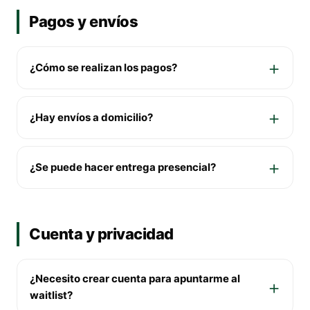
Pagos y envíos
¿Cómo se realizan los pagos?
¿Hay envíos a domicilio?
¿Se puede hacer entrega presencial?
Cuenta y privacidad
¿Necesito crear cuenta para apuntarme al
waitlist?