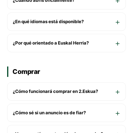
¿Cuándo abrís oficialmente?
¿En qué idiomas está disponible?
¿Por qué orientado a Euskal Herria?
Comprar
¿Cómo funcionará comprar en 2.Eskua?
¿Cómo sé si un anuncio es de fiar?