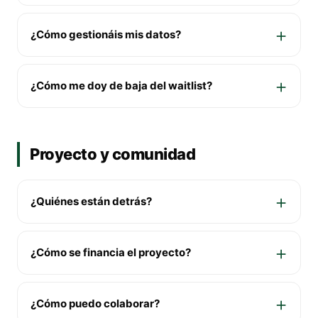
¿Cómo gestionáis mis datos?
¿Cómo me doy de baja del waitlist?
Proyecto y comunidad
¿Quiénes están detrás?
¿Cómo se financia el proyecto?
¿Cómo puedo colaborar?