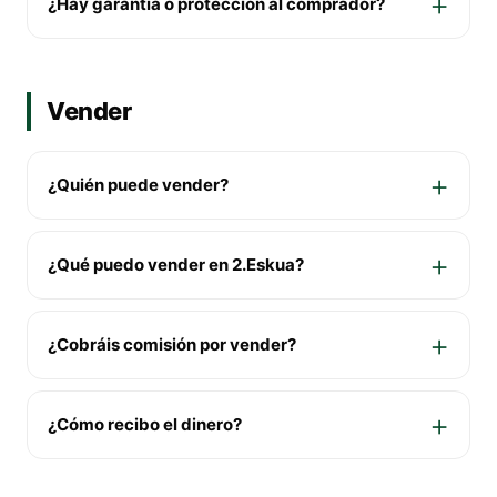
¿Hay garantía o protección al comprador?
Vender
¿Quién puede vender?
¿Qué puedo vender en 2.Eskua?
¿Cobráis comisión por vender?
¿Cómo recibo el dinero?